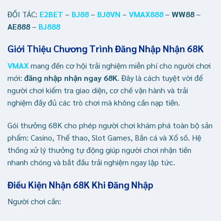
ĐỐI TÁC:
E2BET
–
BJ88
–
BJ8VN
–
VMAX888
–
WW88
–
AE888
–
BJ888
Giới Thiệu Chương Trình Đăng Nhập Nhận 68K
VMAX
mang đến cơ hội trải nghiệm miễn phí cho người chơi
mới:
đăng nhập nhận ngay 68K
. Đây là cách tuyệt vời để
người chơi kiểm tra giao diện, cơ chế vận hành và trải
nghiệm đầy đủ các trò chơi mà không cần nạp tiền.
Gói thưởng 68K cho phép người chơi khám phá toàn bộ sản
phẩm: Casino, Thể thao, Slot Games, Bắn cá và Xổ số. Hệ
thống xử lý thưởng tự động giúp người chơi nhận tiền
nhanh chóng và bắt đầu trải nghiệm ngay lập tức.
Điều Kiện Nhận 68K Khi Đăng Nhập
Người chơi cần: