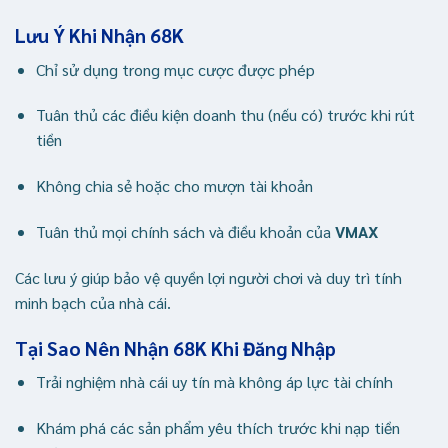
Lưu Ý Khi Nhận 68K
Chỉ sử dụng trong mục cược được phép
Tuân thủ các điều kiện doanh thu (nếu có) trước khi rút
tiền
Không chia sẻ hoặc cho mượn tài khoản
Tuân thủ mọi chính sách và điều khoản của
VMAX
Các lưu ý giúp bảo vệ quyền lợi người chơi và duy trì tính
minh bạch của nhà cái.
Tại Sao Nên Nhận 68K Khi Đăng Nhập
Trải nghiệm nhà cái uy tín mà không áp lực tài chính
Khám phá các sản phẩm yêu thích trước khi nạp tiền