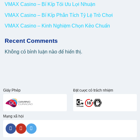
VMAX Casino – Bí Kíp Tối Ưu Lợi Nhuận
VMAX Casino – Bí Kíp Phân Tích Tỷ Lệ Trò Chơi
VMAX Casino – Kinh Nghiệm Chọn Kèo Chuẩn
Recent Comments
Không có bình luận nào để hiển thị.
Giấy Phép
Đặt cược có trách nhiệm
Mạng xã hội