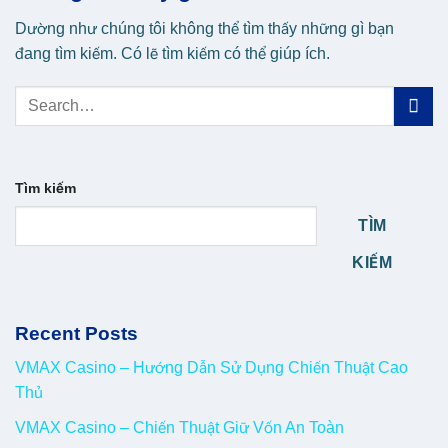
Dường như chúng tôi không thể tìm thấy những gì bạn
đang tìm kiếm. Có lẽ tìm kiếm có thể giúp ích.
Tìm kiếm
TÌM
KIẾM
Recent Posts
VMAX Casino – Hướng Dẫn Sử Dụng Chiến Thuật Cao
Thủ
VMAX Casino – Chiến Thuật Giữ Vốn An Toàn