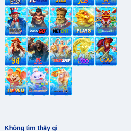
Không tìm thấy gì