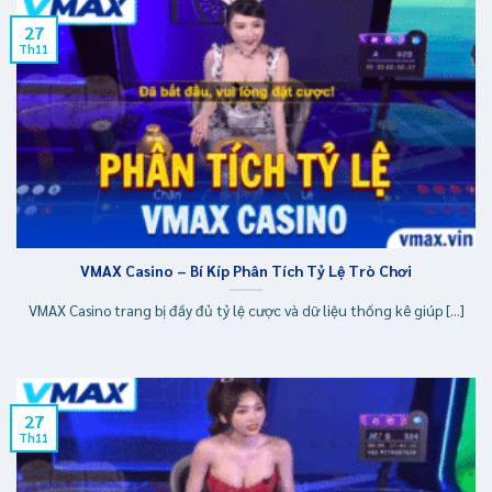
27
Th11
VMAX Casino – Bí Kíp Phân Tích Tỷ Lệ Trò Chơi
VMAX Casino trang bị đầy đủ tỷ lệ cược và dữ liệu thống kê giúp [...]
27
Th11