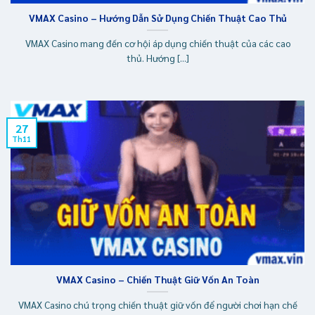
VMAX Casino – Hướng Dẫn Sử Dụng Chiến Thuật Cao Thủ
VMAX Casino mang đến cơ hội áp dụng chiến thuật của các cao
thủ. Hướng [...]
27
Th11
VMAX Casino – Chiến Thuật Giữ Vốn An Toàn
VMAX Casino chú trọng chiến thuật giữ vốn để người chơi hạn chế