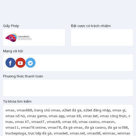
Giấy Phép
Đặt cược có trách nhiệm
Mạng xã hội
Phương thức thanh toán
Từ khóa tìm kiếm
vmax
,
vmax888
,
trang chủ vmax
,
e2bet đá gà
,
e2bet đăng nhập
,
vmax gì
,
vmax nổ hũ
,
vmax game
,
vmax app
,
vmax 68
,
vmax bet
,
vmax công thức
,
v
max
,
vmax 67
,
vmax67
,
vmax68
,
vmax 68
,
vmax casino
,
vmaxvn
,
vmax11
,
vmax78 online
,
vmax78
,
đá gà vmax
,
đá gà casino
,
đá gà sv388
,
tructiepdaga
,
trực tiếp đá gà
,
vmaxbet
,
vmax.net
,
vmax88
,
winmax
,
winmax