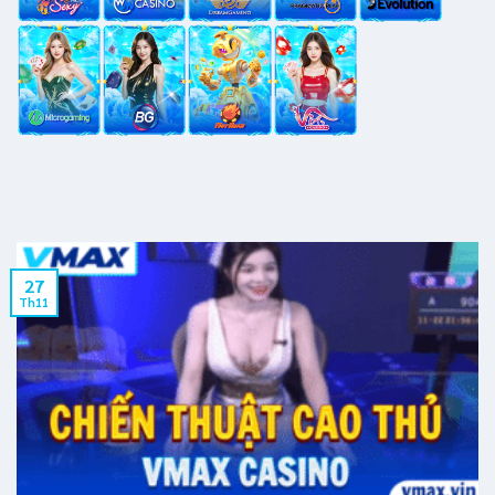
27
Th11