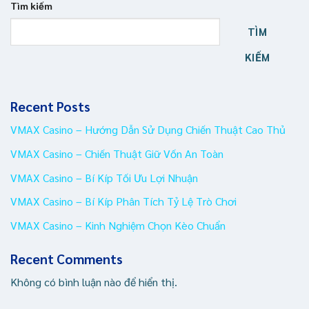
Tìm kiếm
TÌM
KIẾM
Recent Posts
VMAX Casino – Hướng Dẫn Sử Dụng Chiến Thuật Cao Thủ
VMAX Casino – Chiến Thuật Giữ Vốn An Toàn
VMAX Casino – Bí Kíp Tối Ưu Lợi Nhuận
VMAX Casino – Bí Kíp Phân Tích Tỷ Lệ Trò Chơi
VMAX Casino – Kinh Nghiệm Chọn Kèo Chuẩn
Recent Comments
Không có bình luận nào để hiển thị.