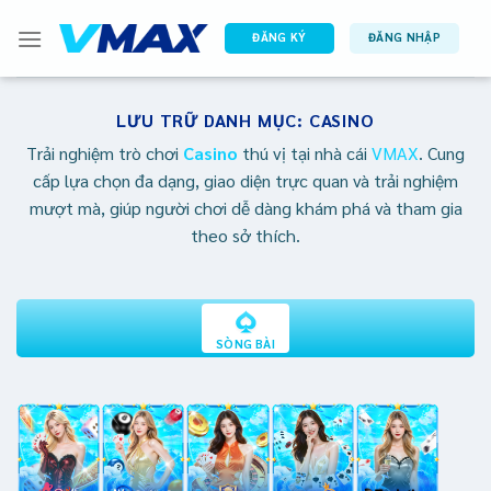
Bỏ
qua
ĐĂNG KÝ
ĐĂNG NHẬP
nội
dung
LƯU TRỮ DANH MỤC:
CASINO
Trải nghiệm trò chơi
Casino
thú vị tại nhà cái
VMAX
. Cung
cấp lựa chọn đa dạng, giao diện trực quan và trải nghiệm
mượt mà, giúp người chơi dễ dàng khám phá và tham gia
theo sở thích.
SÒNG BÀI