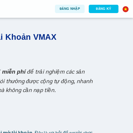
ĐĂNG NHẬP
ĐĂNG KÝ
ài Khoản VMAX
để trải nghiệm các sản
 miễn phí
Gói thưởng được cộng tự động, nhanh
mà không cần nạp tiền.
. Đây là cơ hội để người chơi
i mở tài khoản