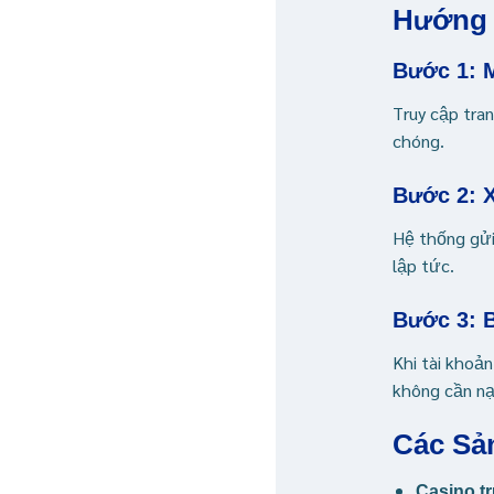
Hướng 
Bước 1: 
Truy cập tra
chóng.
Bước 2: X
Hệ thống gửi
lập tức.
Bước 3: B
Khi tài khoả
không cần nạ
Các Sả
Casino t