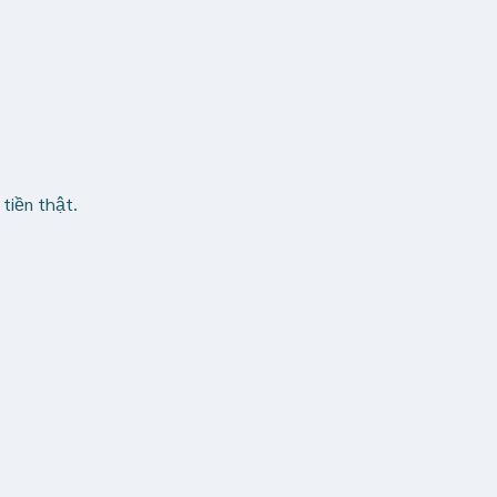
tiền thật.