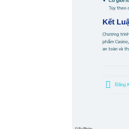
Có giới 
Tùy theo 
Kết Lu
Chương trìn
phẩm Casino, 
an toàn và t
Đăng K
Giấy Phép