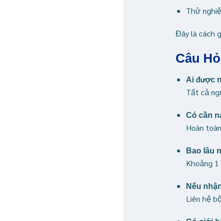
Thử nghiệ
Đây là cách g
Câu Hỏ
Ai được 
Tất cả ng
Có cần n
Hoàn toàn
Bao lâu 
Khoảng 1 
Nếu nhận
Liên hệ b