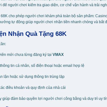
ời để người chơi kiểm tra giao diện, cơ chế vận hành và trải ng
 68K cho phép người chơi khám phá toàn bộ sản phẩm: Casino,
thưởng tự động giúp người chơi nhận tiền nhanh chóng và bắt đ
iện Nhận Quà Tặng 68K
cần:
viên mới chưa từng đăng ký tại
VMAX
thông tin cá nhân, số điện thoại hoặc email hợp lệ
n lận hoặc sử dụng thông tin trùng lặp
các điều khoản và quy định của nhà cái
y giúp đảm bảo quyền lợi người chơi công bằng và duy trì uy tí