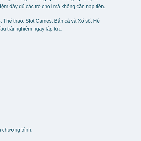
hiệm đầy đủ các trò chơi mà không cần nạp tiền.
 Thể thao, Slot Games, Bắn cá và Xổ số. Hệ
ầu trải nghiệm ngay lập tức.
n chương trình.