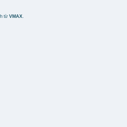
ch từ
VMAX
.