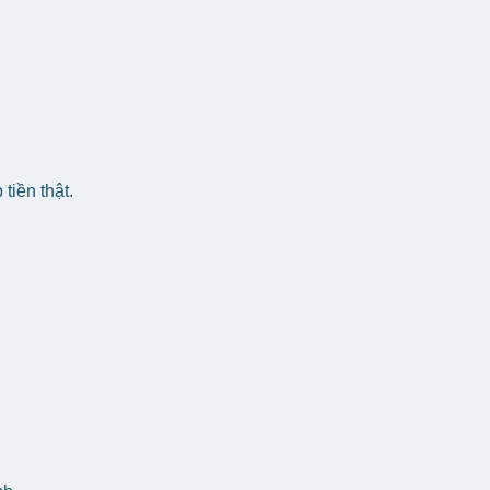
tiền thật.