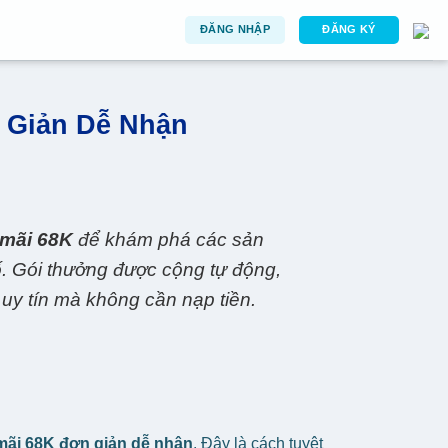
ĐĂNG NHẬP
ĐĂNG KÝ
 Giản Dễ Nhận
mãi 68K
để khám phá các sản
. Gói thưởng được cộng tự động,
uy tín mà không cần nạp tiền.
8
mãi 68K đơn giản dễ nhận
. Đây là cách tuyệt