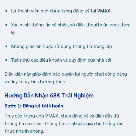
Là thành viên mới chưa từng đăng ký tại
VMAX
Xác minh thông tin cá nhân, số điện thoại hoặc email hợp
lệ
Không gian lận hoặc sử dụng thông tin trùng lặp
Tuân thủ các điều khoản và quy định của nhà cái
Điều kiện này giúp đảm bảo quyền lợi người chơi công bằng
và duy trì uy tín chương trình.
Hướng Dẫn Nhận 68K Trải Nghiệm
Bước 1: Đăng ký tài khoản
Truy cập trang chủ VMAX, chọn đăng ký và điền đầy đủ
thông tin cá nhân. Thông tin chính xác giúp hệ thống xác
thực nhanh chóng.