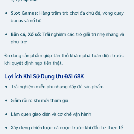
Slot Games
: Hàng trăm trò chơi đa chủ đề, vòng quay
bonus và nổ hũ
Bắn cá, Xổ số
: Trải nghiệm các trò giải trí nhẹ nhàng và
phụ trợ
Đa dạng sản phẩm giúp tân thủ khám phá toàn diện trước
khi quyết định nạp tiền thật.
Lợi Ích Khi Sử Dụng Ưu Đãi 68K
Trải nghiệm miễn phí nhưng đầy đủ sản phẩm
Giảm rủi ro khi mới tham gia
Làm quen giao diện và cơ chế vận hành
Xây dựng chiến lược cá cược trước khi đầu tư thực tế