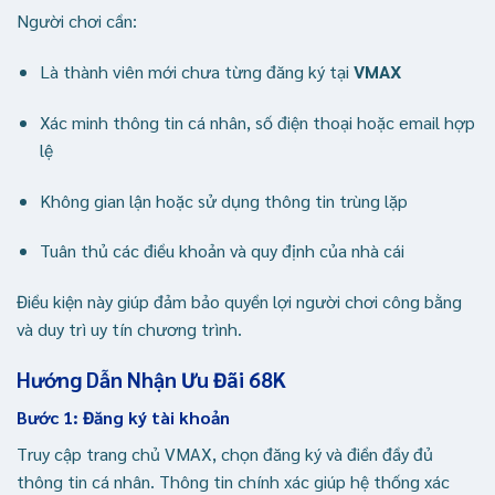
Người chơi cần:
Là thành viên mới chưa từng đăng ký tại
VMAX
Xác minh thông tin cá nhân, số điện thoại hoặc email hợp
lệ
Không gian lận hoặc sử dụng thông tin trùng lặp
Tuân thủ các điều khoản và quy định của nhà cái
Điều kiện này giúp đảm bảo quyền lợi người chơi công bằng
và duy trì uy tín chương trình.
Hướng Dẫn Nhận Ưu Đãi 68K
Bước 1: Đăng ký tài khoản
Truy cập trang chủ VMAX, chọn đăng ký và điền đầy đủ
thông tin cá nhân. Thông tin chính xác giúp hệ thống xác