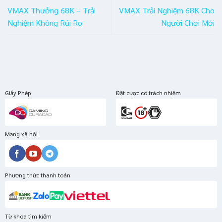
VMAX Thưởng 68K – Trải
VMAX Trải Nghiệm 68K Cho
Nghiệm Không Rủi Ro
Người Chơi Mới
Giấy Phép
Đặt cược có trách nhiệm
Mạng xã hội
Phương thức thanh toán
Từ khóa tìm kiếm