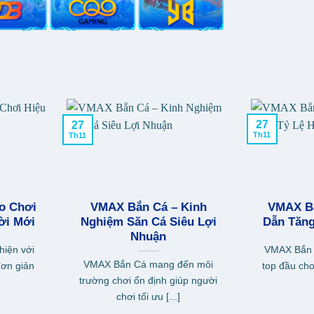
27
27
Th11
Th11
o Chơi
VMAX Bắn Cá – Kinh
VMAX B
ời Mới
Nghiệm Săn Cá Siêu Lợi
Dẫn Tăng
Nhuận
hiện với
VMAX Bắn C
VMAX Bắn Cá mang đến môi
đơn giản
top đầu cho
trường chơi ổn định giúp người
chơi tối ưu [...]