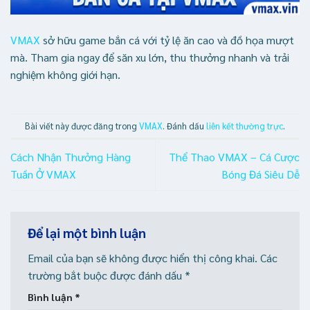
VMAX
sở hữu game bắn cá với tỷ lệ ăn cao và đồ họa mượt
mà. Tham gia ngay để săn xu lớn, thu thưởng nhanh và trải
nghiệm không giới hạn.
Bài viết này được đăng trong
VMAX
. Đánh dấu
liên kết thường trực
.
Cách Nhận Thưởng Hàng
Thể Thao VMAX – Cá Cược
Tuần Ở VMAX
Bóng Đá Siêu Dễ
Để lại một bình luận
Email của bạn sẽ không được hiển thị công khai.
Các
trường bắt buộc được đánh dấu
*
Bình luận
*