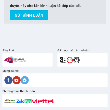
duyệt này cho lần bình luận kế tiếp của tôi.
Giấy Phép
Đặt cược có trách nhiệm
Mạng xã hội
Phương thức thanh toán