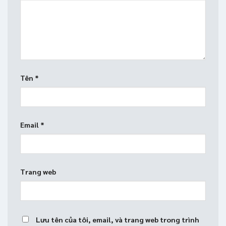
Tên
*
Email
*
Trang web
Lưu tên của tôi, email, và trang web trong trình