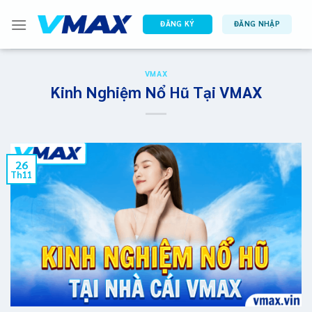
Bỏ
qua
ĐĂNG KÝ
ĐĂNG NHẬP
nội
dung
VMAX
Kinh Nghiệm Nổ Hũ Tại VMAX
26
Th11