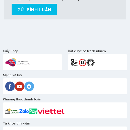
Giấy Phép
Đặt cược có trách nhiệm
Mạng xã hội
Phương thức thanh toán
Từ khóa tìm kiếm