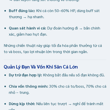
Buff đúng lúc:
Khi cá còn 50–60% HP, dùng buff sát
thương → hạ nhanh.
Quan sát hành vi cá:
Dự đoán hướng đi → bắn chính
xác, giảm hao hụt đạn.
Những chiến thuật này giúp tối đa hóa phần thưởng từ cá
to và boss, tạo lợi nhuận lớn trong thời gian ngắn.
Quản Lý Đạn Và Vốn Khi Săn Cá Lớn
Dự trữ đạn hợp lý:
Không bắt đầu nếu số đạn không đủ.
Chia vốn thông minh:
30% cho cá to/boss, 70% cho cá
nhỏ – trung.
Dừng kịp thời:
Nếu liên tục trượt → nghỉ để tránh mất
vốn.