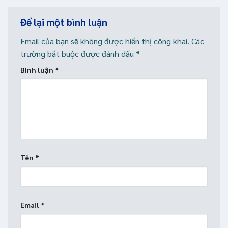
Để lại một bình luận
Email của bạn sẽ không được hiển thị công khai.
Các
trường bắt buộc được đánh dấu
*
Bình luận
*
Tên
*
Email
*