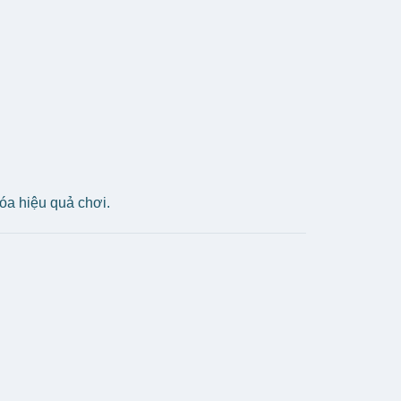
hóa hiệu quả chơi.