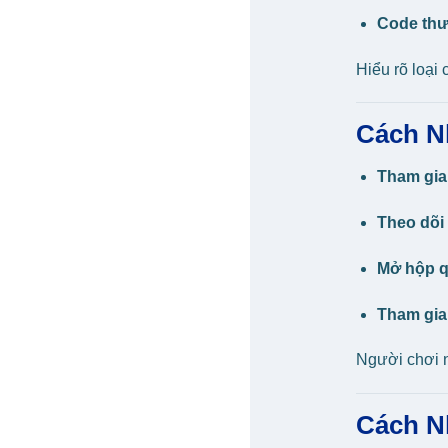
Code thư
Hiểu rõ loại
Cách N
Tham gia
Theo dõi
Mở hộp q
Tham gia
Người chơi n
Cách N