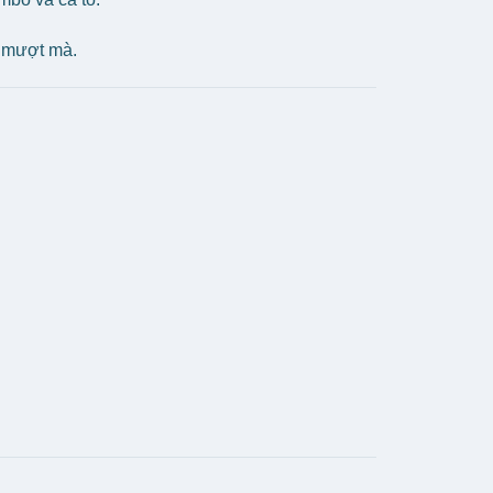
m mượt mà.