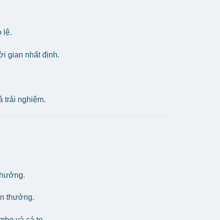
 lệ.
i gian nhất định.
 trải nghiệm.
thưởng.
ân thưởng.
mbo và cá to.