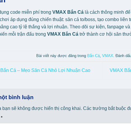
dụng code miễn phí trong
VMAX Bắn Cá
là cách thông minh để 
chơi áp dụng đúng chiến thuật: săn cá to/boss, tạo combo liên t
nâng cao tỷ lệ thắng và lợi nhuận. Theo dõi sự kiện, fanpage 
 biến mỗi trận đấu trong
VMAX Bắn Cá
trở thành cơ hội săn thư
Bài viết này được đăng trong
Bắn Cá
,
VMAX
. Đánh dấ
ắn Cá – Mẹo Săn Cá Nhỏ Lợi Nhuận Cao
VMAX Bắn
một bình luận
 bạn sẽ không được hiển thị công khai.
Các trường bắt buộc 
n
*