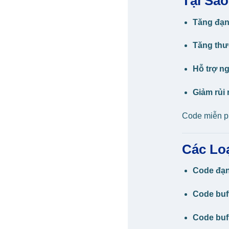
Tại Sa
Tăng đạn 
Tăng thư
Hỗ trợ n
Giảm rủi 
Code miễn ph
Các Lo
Code đạn
Code buf
Code buff