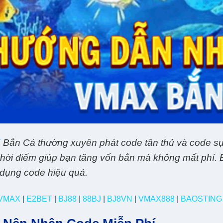
X
Bắn Cá thường xuyên phát code tân thủ và code sự 
thời điểm giúp bạn tăng vốn bắn mà không mất phí. 
 dụng code hiệu quả.
VMAX
|
E2BET
|
BJ88
|
88BJ
|
BJ8VN
|
VMAX888
|
BAOSTING