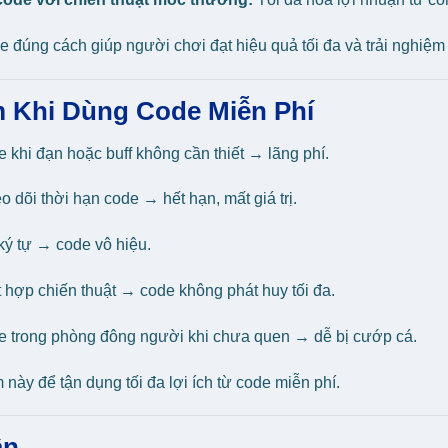
 đúng cách giúp người chơi đạt hiệu quả tối đa và trải nghiệ
m Khi Dùng Code Miễn Phí
 khi đạn hoặc buff không cần thiết → lãng phí.
 dõi thời hạn code → hết hạn, mất giá trị.
ký tự → code vô hiệu.
 hợp chiến thuật → code không phát huy tối đa.
 trong phòng đông người khi chưa quen → dễ bị cướp cá.
 này để tận dụng tối đa lợi ích từ code miễn phí.
ận