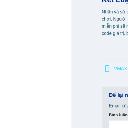
Nhận và sử 
chơi. Người 
miễn phí sẽ 
code giá trị,
VMAX B
Để lại 
Email của
Bình luậ