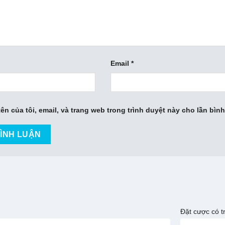
Email
*
ên của tôi, email, và trang web trong trình duyệt này cho lần bình 
Đặt cược có t