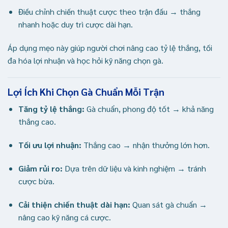
Điều chỉnh chiến thuật cược theo trận đấu → thắng
nhanh hoặc duy trì cược dài hạn.
Áp dụng mẹo này giúp người chơi nâng cao tỷ lệ thắng, tối
đa hóa lợi nhuận và học hỏi kỹ năng chọn gà.
Lợi Ích Khi Chọn Gà Chuẩn Mỗi Trận
Tăng tỷ lệ thắng:
Gà chuẩn, phong độ tốt → khả năng
thắng cao.
Tối ưu lợi nhuận:
Thắng cao → nhận thưởng lớn hơn.
Giảm rủi ro:
Dựa trên dữ liệu và kinh nghiệm → tránh
cược bừa.
Cải thiện chiến thuật dài hạn:
Quan sát gà chuẩn →
nâng cao kỹ năng cá cược.