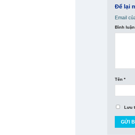
Để lại 
Email của
Bình luậ
Tên
*
Lưu t