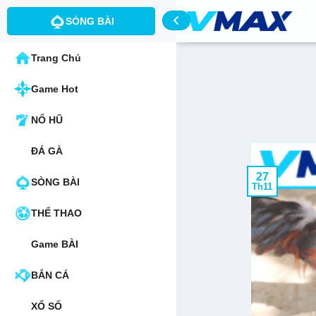
Bỏ
SÒNG BÀI
qua
nội
Trang Chủ
dung
Game Hot
NỔ HŨ
ĐÁ GÀ
27
SÒNG BÀI
Th11
THỂ THAO
Game BÀI
BẮN CÁ
XỔ SỐ