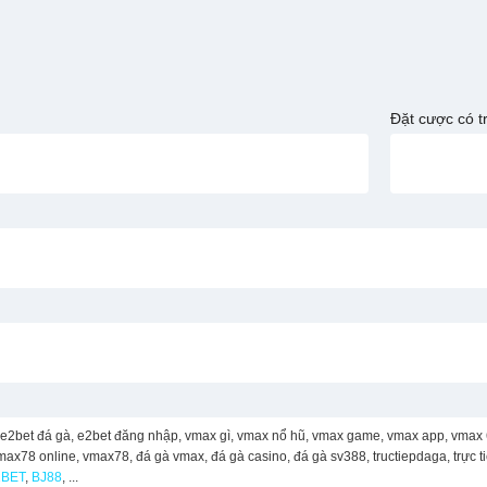
Đặt cược có t
e2bet đá gà
,
e2bet đăng nhập
,
vmax gì
,
vmax nổ hũ
,
vmax game
,
vmax app
,
vmax 
max78 online
,
vmax78
,
đá gà vmax
,
đá gà casino
,
đá gà sv388
,
tructiepdaga
,
trực t
2BET
,
BJ88
, ...