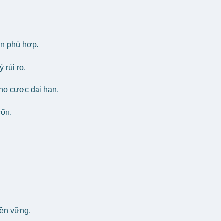
ận phù hợp.
 rủi ro.
ho cược dài hạn.
vốn.
bền vững.