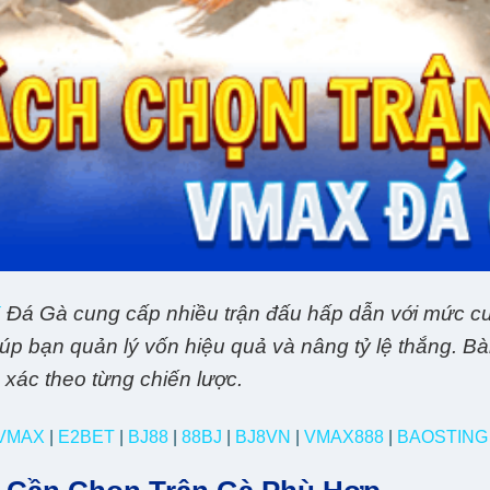
X
Đá Gà cung cấp nhiều trận đấu hấp dẫn với mức cư
úp bạn quản lý vốn hiệu quả và nâng tỷ lệ thắng. Bà
xác theo từng chiến lược.
VMAX
|
E2BET
|
BJ88
|
88BJ
|
BJ8VN
|
VMAX888
|
BAOSTING