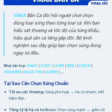
VMAX
Bắn Cá đòi hỏi người chơi chọn
đúng loại súng theo từng loại cá. Khi bạn
hiểu sát thương và tốc độ của từng khẩu,
hiệu quả săn cá tăng gấp đôi. Bộ kinh
nghiệm sau đây giúp bạn chọn súng đúng
ngay từ đầu.
Nhà tài trợ
:
VMAX
|
E2BET
|
BJ88
|
88BJ
|
BJ8VN
|
VMAX888
|
BAOSTING
|
AE888
| …
Tại Sao Cần Chọn Súng Chuẩn
Tối ưu sát thương:
Súng phù hợp → hạ cá nhanh, tiết
kiệm đạn.
Tăng tỷ lệ hạ cá to/boss:
Chọn súng mạnh → giảm số