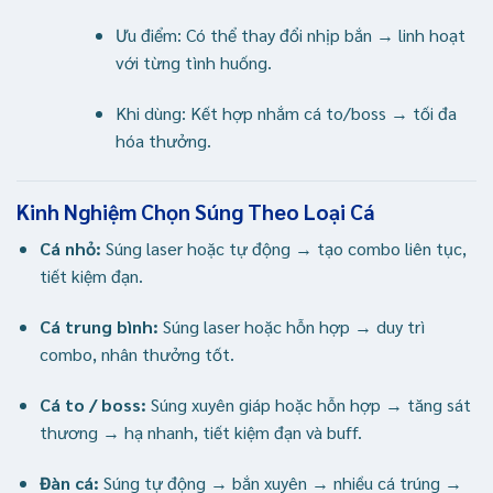
Ưu điểm: Có thể thay đổi nhịp bắn → linh hoạt
với từng tình huống.
Khi dùng: Kết hợp nhắm cá to/boss → tối đa
hóa thưởng.
Kinh Nghiệm Chọn Súng Theo Loại Cá
Cá nhỏ:
Súng laser hoặc tự động → tạo combo liên tục,
tiết kiệm đạn.
Cá trung bình:
Súng laser hoặc hỗn hợp → duy trì
combo, nhân thưởng tốt.
Cá to / boss:
Súng xuyên giáp hoặc hỗn hợp → tăng sát
thương → hạ nhanh, tiết kiệm đạn và buff.
Đàn cá:
Súng tự động → bắn xuyên → nhiều cá trúng →