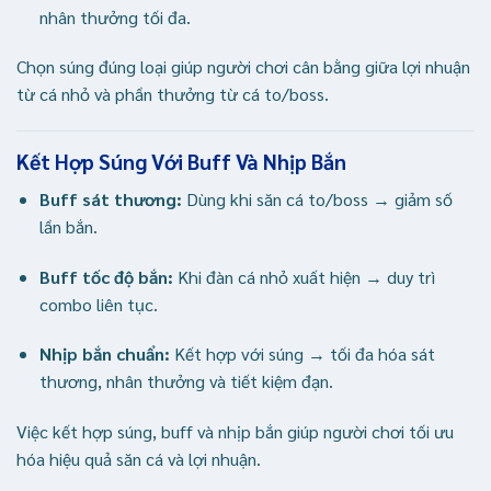
nhân thưởng tối đa.
Chọn súng đúng loại giúp người chơi cân bằng giữa lợi nhuận
từ cá nhỏ và phần thưởng từ cá to/boss.
Kết Hợp Súng Với Buff Và Nhịp Bắn
Buff sát thương:
Dùng khi săn cá to/boss → giảm số
lần bắn.
Buff tốc độ bắn:
Khi đàn cá nhỏ xuất hiện → duy trì
combo liên tục.
Nhịp bắn chuẩn:
Kết hợp với súng → tối đa hóa sát
thương, nhân thưởng và tiết kiệm đạn.
Việc kết hợp súng, buff và nhịp bắn giúp người chơi tối ưu
hóa hiệu quả săn cá và lợi nhuận.