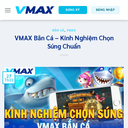
Bỏ
qua
ĐĂNG KÝ
ĐĂNG NHẬP
nội
dung
BẮN CÁ
,
VMAX
VMAX Bắn Cá – Kinh Nghiệm Chọn
Súng Chuẩn
27
Th11