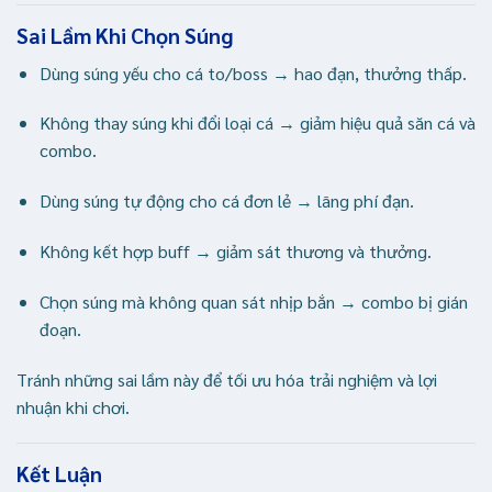
Sai Lầm Khi Chọn Súng
Dùng súng yếu cho cá to/boss → hao đạn, thưởng thấp.
Không thay súng khi đổi loại cá → giảm hiệu quả săn cá và
combo.
Dùng súng tự động cho cá đơn lẻ → lãng phí đạn.
Không kết hợp buff → giảm sát thương và thưởng.
Chọn súng mà không quan sát nhịp bắn → combo bị gián
đoạn.
Tránh những sai lầm này để tối ưu hóa trải nghiệm và lợi
nhuận khi chơi.
Kết Luận