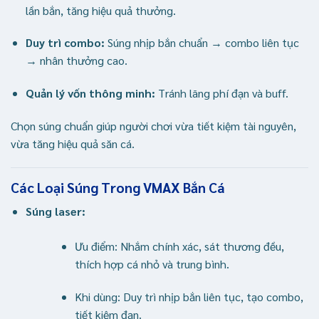
lần bắn, tăng hiệu quả thưởng.
Duy trì combo:
Súng nhịp bắn chuẩn → combo liên tục
→ nhân thưởng cao.
Quản lý vốn thông minh:
Tránh lãng phí đạn và buff.
Chọn súng chuẩn giúp người chơi vừa tiết kiệm tài nguyên,
vừa tăng hiệu quả săn cá.
Các Loại Súng Trong VMAX Bắn Cá
Súng laser:
Ưu điểm: Nhắm chính xác, sát thương đều,
thích hợp cá nhỏ và trung bình.
Khi dùng: Duy trì nhịp bắn liên tục, tạo combo,
tiết kiệm đạn.