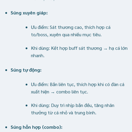
Súng xuyên giáp:
Ưu điểm: Sát thương cao, thích hợp cá
to/boss, xuyên qua nhiều mục tiêu.
Khi dùng: Kết hợp buff sát thương → hạ cá lớn
nhanh.
Súng tự động:
Ưu điểm: Bắn liên tục, thích hợp khi có đàn cá
xuất hiện → combo liên tục.
Khi dùng: Duy trì nhịp bắn đều, tăng nhân
thưởng từ cá nhỏ và trung bình.
Súng hỗn hợp (combo):