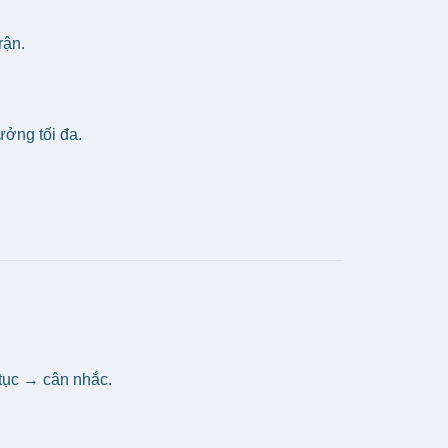
rận.
ởng tối đa.
tục → cân nhắc.