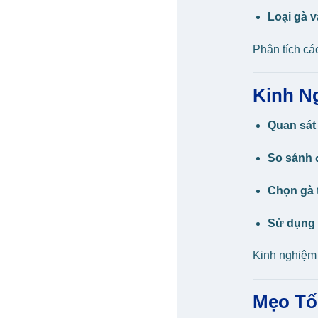
Loại gà v
Phân tích cá
Kinh N
Quan sát 
So sánh đ
Chọn gà 
Sử dụng 
Kinh nghiệm 
Mẹo Tố