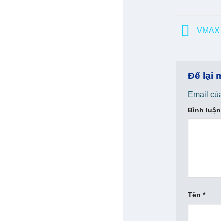
VMAX B
Để lại 
Email của
Bình luậ
Tên
*