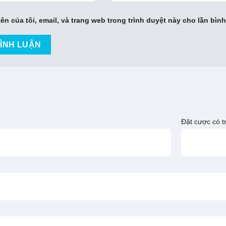
ên của tôi, email, và trang web trong trình duyệt này cho lần bình 
Đặt cược có t