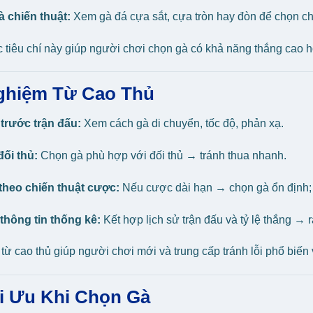
à chiến thuật:
Xem gà đá cựa sắt, cựa tròn hay đòn để chọn ch
c tiêu chí này giúp người chơi chọn gà có khả năng thắng cao 
ghiệm Từ Cao Thủ
trước trận đấu:
Xem cách gà di chuyển, tốc độ, phản xạ.
ối thủ:
Chọn gà phù hợp với đối thủ → tránh thua nhanh.
theo chiến thuật cược:
Nếu cược dài hạn → chọn gà ổn định;
thông tin thống kê:
Kết hợp lịch sử trận đấu và tỷ lệ thắng → r
từ cao thủ giúp người chơi mới và trung cấp tránh lỗi phổ biến 
i Ưu Khi Chọn Gà