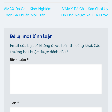
VMAX Đá Gà – Kinh Nghiệm
VMAX Đá Gà – Sân Chơi Uy
Chọn Gà Chuẩn Mỗi Trận
Tín Cho Người Yêu Cá Cược
Để lại một bình luận
Email của bạn sẽ không được hiển thị công khai.
Các
trường bắt buộc được đánh dấu
*
Bình luận
*
Tên
*