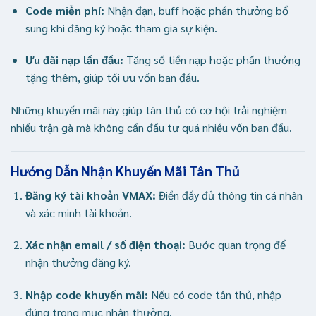
Code miễn phí:
Nhận đạn, buff hoặc phần thưởng bổ
sung khi đăng ký hoặc tham gia sự kiện.
Ưu đãi nạp lần đầu:
Tăng số tiền nạp hoặc phần thưởng
tặng thêm, giúp tối ưu vốn ban đầu.
Những khuyến mãi này giúp tân thủ có cơ hội trải nghiệm
nhiều trận gà mà không cần đầu tư quá nhiều vốn ban đầu.
Hướng Dẫn Nhận Khuyến Mãi Tân Thủ
Đăng ký tài khoản VMAX:
Điền đầy đủ thông tin cá nhân
và xác minh tài khoản.
Xác nhận email / số điện thoại:
Bước quan trọng để
nhận thưởng đăng ký.
Nhập code khuyến mãi:
Nếu có code tân thủ, nhập
đúng trong mục nhận thưởng.