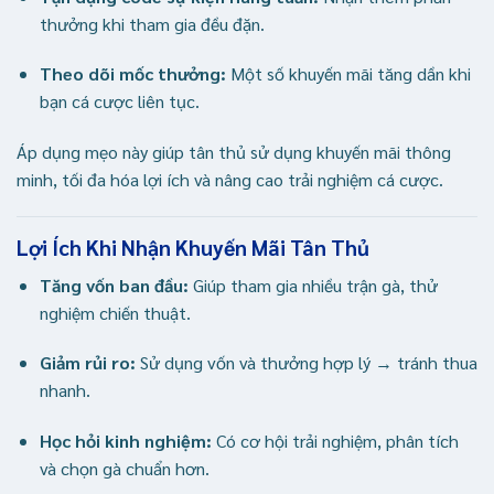
thưởng khi tham gia đều đặn.
Theo dõi mốc thưởng:
Một số khuyến mãi tăng dần khi
bạn cá cược liên tục.
Áp dụng mẹo này giúp tân thủ sử dụng khuyến mãi thông
minh, tối đa hóa lợi ích và nâng cao trải nghiệm cá cược.
Lợi Ích Khi Nhận Khuyến Mãi Tân Thủ
Tăng vốn ban đầu:
Giúp tham gia nhiều trận gà, thử
nghiệm chiến thuật.
Giảm rủi ro:
Sử dụng vốn và thưởng hợp lý → tránh thua
nhanh.
Học hỏi kinh nghiệm:
Có cơ hội trải nghiệm, phân tích
và chọn gà chuẩn hơn.