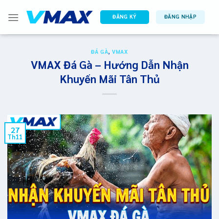
Bỏ
qua
ĐĂNG KÝ
ĐĂNG NHẬP
nội
dung
ĐÁ GÀ
,
VMAX
VMAX Đá Gà – Hướng Dẫn Nhận
Khuyến Mãi Tân Thủ
27
Th11